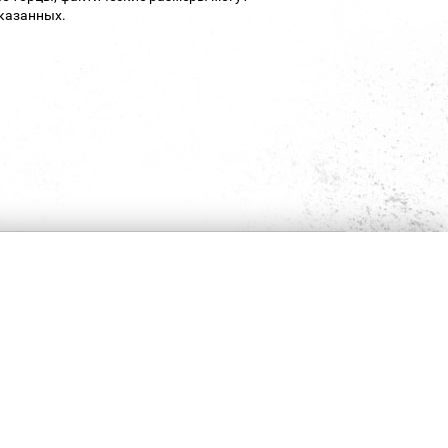
указанных.