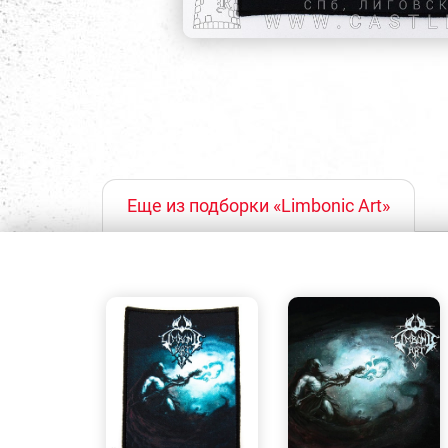
Еще из подборки «Limbonic Art»