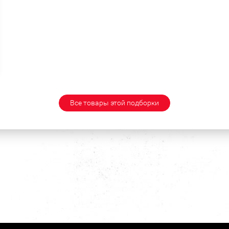
Все товары этой подборки