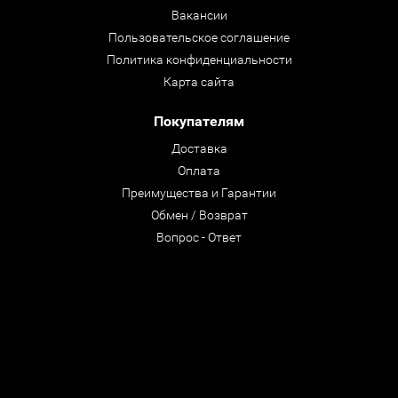
Вакансии
Пользовательское соглашение
Политика конфиденциальности
Карта сайта
Покупателям
Доставка
Оплата
Преимущества и Гарантии
Обмен / Возврат
Вопрос - Ответ