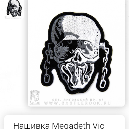
Нашивка Megadeth Vic