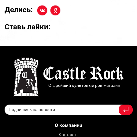
Делись:
Ставь лайки:
Старейший культовый рок магазин
О компании
Контакты