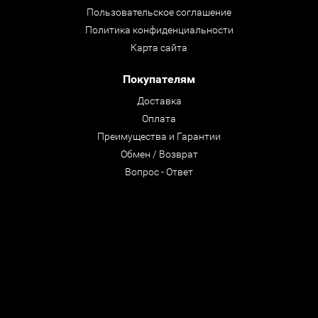
Пользовательское соглашение
Политика конфиденциальности
Карта сайта
Покупателям
Доставка
Оплата
Преимущества и Гарантии
Обмен / Возврат
Вопрос - Ответ