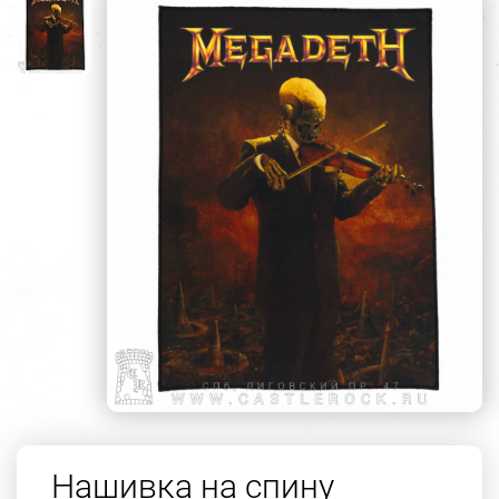
Нашивка на спину