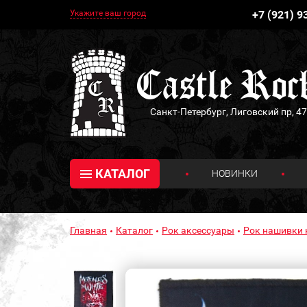
Укажите ваш город
+7 (921) 9
Санкт-Петербург, Лиговский пр, 47
КАТАЛОГ
НОВИНКИ
Главная
Каталог
Рок аксессуары
Рок нашивки 