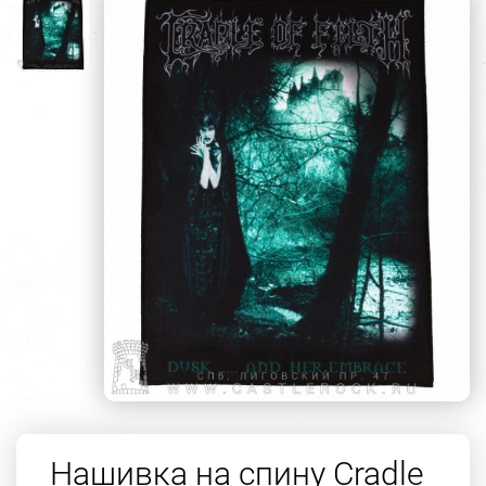
Нашивка на спину Cradle