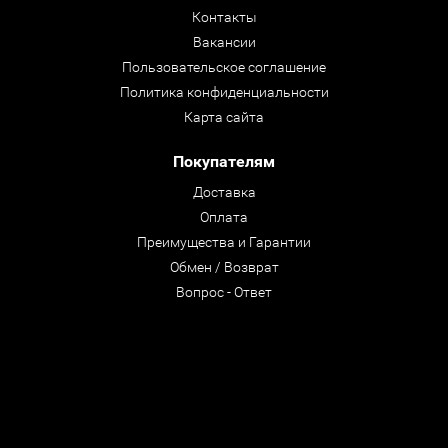
Контакты
Вакансии
Пользовательское соглашение
Политика конфиденциальности
Карта сайта
Покупателям
Доставка
Оплата
Преимущества и Гарантии
Обмен / Возврат
Вопрос - Ответ