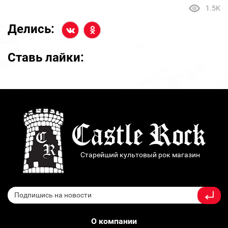
1.5K
Делись:
Ставь лайки:
Старейший культовый рок магазин
О компании