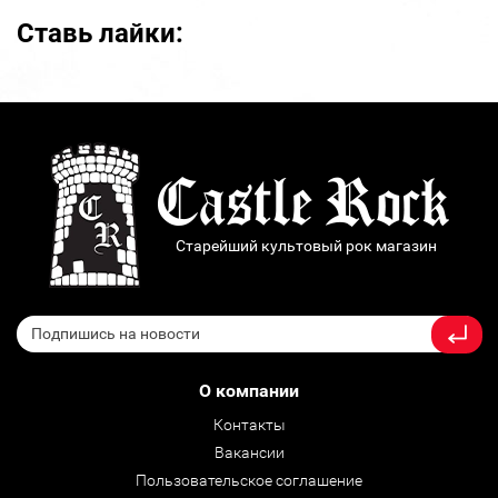
Ставь лайки:
Старейший культовый рок магазин
О компании
Контакты
Вакансии
Пользовательское соглашение