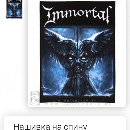
Нашивка на спину