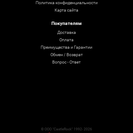
Политика конфиденциальности
Карта сайта
Покупателям
Доставка
Оплата
Преимущества и Гарантии
Обмен / Возврат
Вопрос - Ответ
© ООО "CastleRock" 1992- 2026