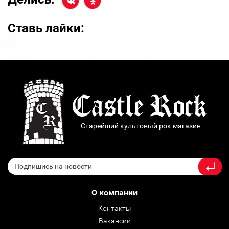
Ставь лайки:
Старейший культовый рок магазин
О компании
Контакты
Вакансии