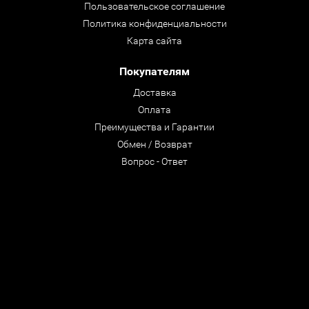
Пользовательское соглашение
Политика конфиденциальности
Карта сайта
Покупателям
Доставка
Оплата
Преимущества и Гарантии
Обмен / Возврат
Вопрос - Ответ