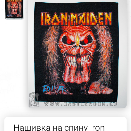
Нашивка на спину Iron