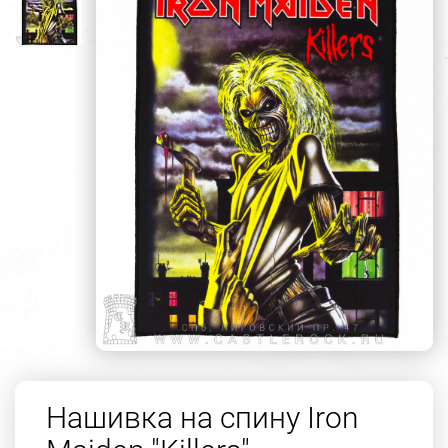
Нашивка на спину Iron