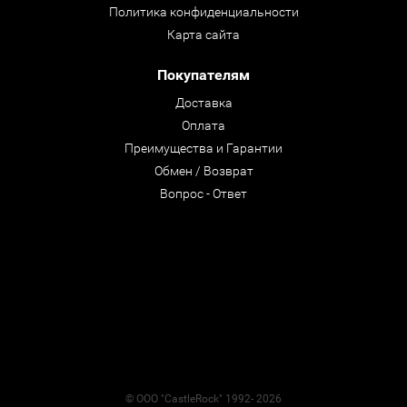
Политика конфиденциальности
Карта сайта
Покупателям
Доставка
Оплата
Преимущества и Гарантии
Обмен / Возврат
Вопрос - Ответ
© ООО "CastleRock" 1992- 2026