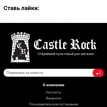
Ставь лайки:
Старейший культовый рок магазин
О компании
Контакты
Вакансии
Пользовательское соглашение