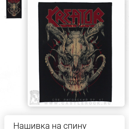
Нашивка на спину