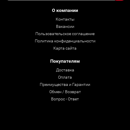
О компании
Контакты
Вакансии
Пользовательское соглашение
Политика конфиденциальности
Карта сайта
Покупателям
Доставка
Оплата
Преимущества и Гарантии
Обмен / Возврат
Вопрос - Ответ