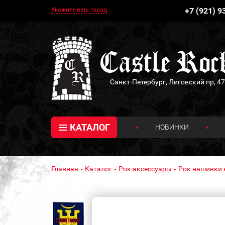
Укажите ваш город
+7 (921) 9
Санкт-Петербург, Лиговский пр, 47
КАТАЛОГ
НОВИНКИ
Главная
Каталог
Рок аксессуары
Рок нашивки 