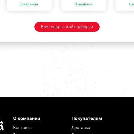
В наличии
В наличии
В 
Все товары этой подборки
О компании
Покупателям
Контакты
Доставка