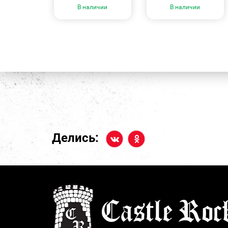
В наличии
В наличии
Делись: