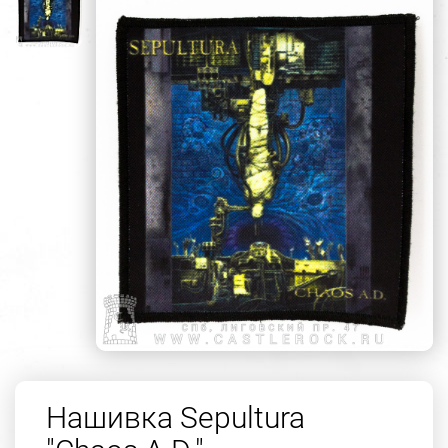
Нашивка Sepultura