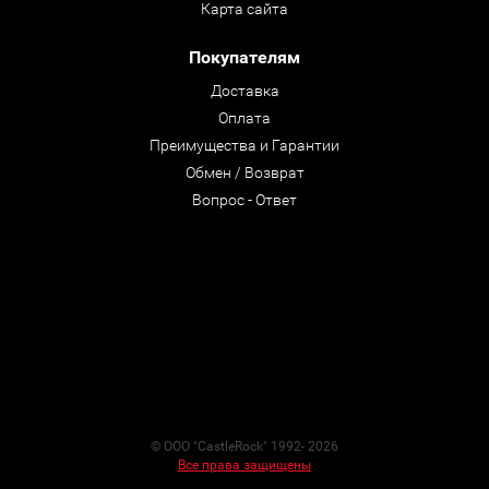
Карта сайта
Покупателям
Доставка
Оплата
Преимущества и Гарантии
Обмен / Возврат
Вопрос - Ответ
© ООО "CastleRock" 1992- 2026
Все права защищены