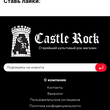
Ставь лайки:
Старейший культовый рок магазин
О компании
Контакты
Вакансии
Пользовательское соглашение
Политика конфиденциальности