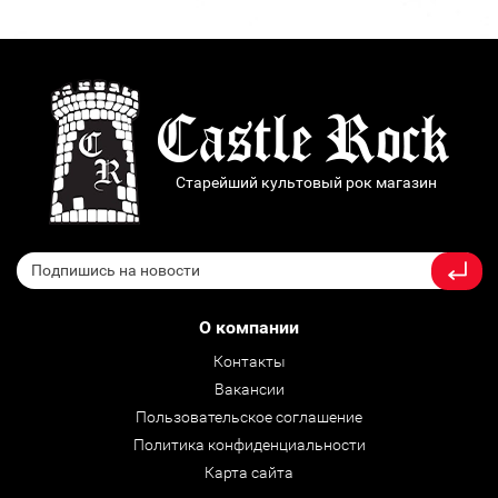
Старейший культовый рок магазин
О компании
Контакты
Вакансии
Пользовательское соглашение
Политика конфиденциальности
Карта сайта