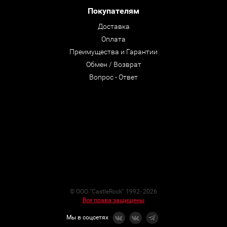
Покупателям
Доставка
Оплата
Преимущества и Гарантии
Обмен / Возврат
Вопрос - Ответ
© ООО "CastleRock" 1992- 2026
Все права защищены
Мы в соцсетях