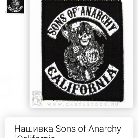
Нашивка Sons of Anarchy