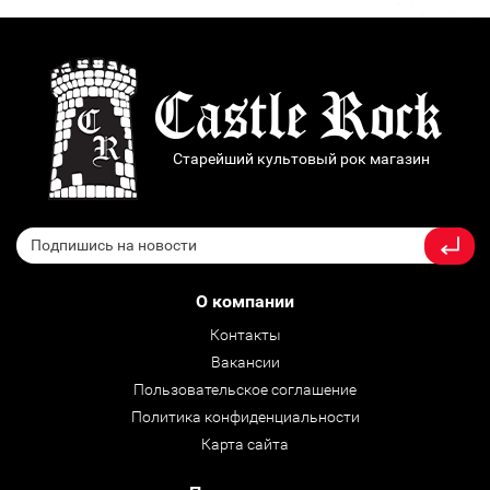
Старейший культовый рок магазин
О компании
Контакты
Вакансии
Пользовательское соглашение
Политика конфиденциальности
Карта сайта