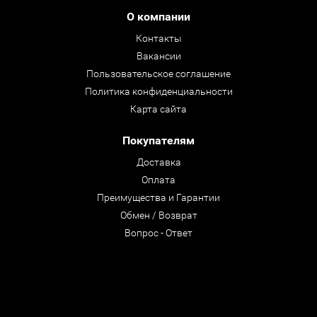
О компании
Контакты
Вакансии
Пользовательское соглашение
Политика конфиденциальности
Карта сайта
Покупателям
Доставка
Оплата
Преимущества и Гарантии
Обмен / Возврат
Вопрос - Ответ