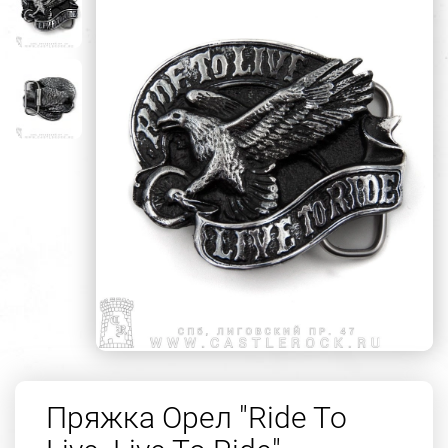
Пряжка Орел "Ride To