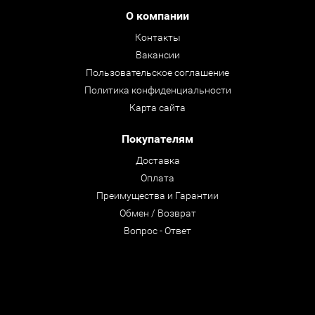
О компании
Контакты
Вакансии
Пользовательское соглашение
Политика конфиденциальности
Карта сайта
Покупателям
Доставка
Оплата
Преимущества и Гарантии
Обмен / Возврат
Вопрос - Ответ