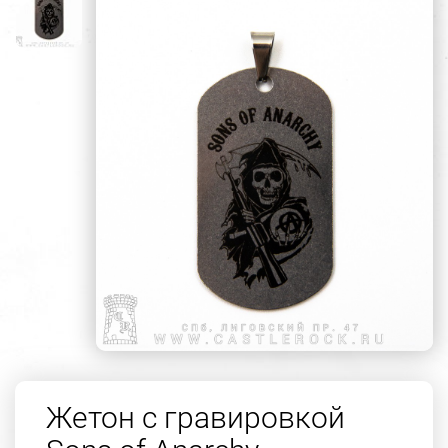
Жетон с гравировкой