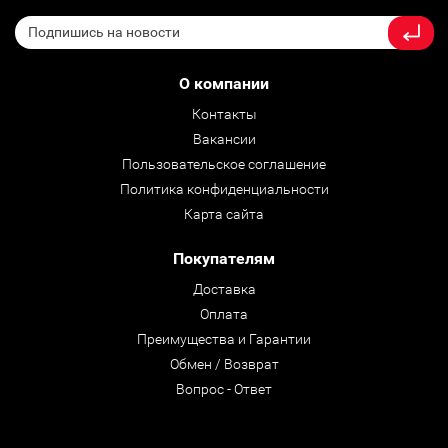
О компании
Контакты
Вакансии
Пользовательское соглашение
Политика конфиденциальности
Карта сайта
Покупателям
Доставка
Оплата
Преимущества и Гарантии
Обмен / Возврат
Вопрос - Ответ