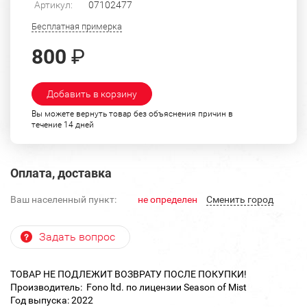
Артикул:
07102477
Бесплатная примерка
800
₽
Добавить в корзину
Вы можете вернуть товар без объяснения причин в
течение 14 дней
Оплата, доставка
Ваш населенный пункт:
не определен
Cменить город
Задать вопрос
ТОВАР НЕ ПОДЛЕЖИТ ВОЗВРАТУ ПОСЛЕ ПОКУПКИ!
Производитель: Fono ltd. по лицензии Season of Mist
Год выпуска: 2022