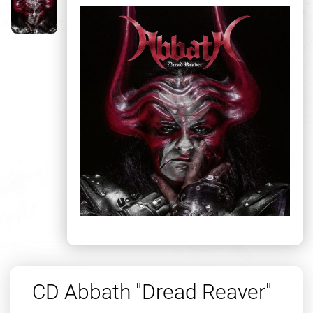
CD Abbath "Dread Reaver"