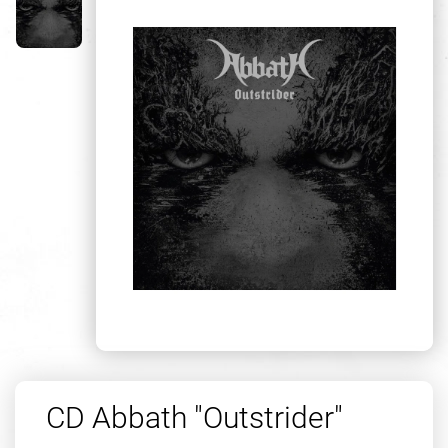
CD Abbath "Outstrider"