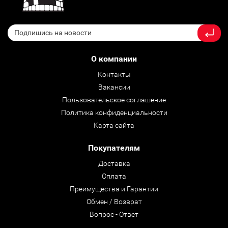
О компании
Контакты
Вакансии
Пользовательское соглашение
Политика конфиденциальности
Карта сайта
Покупателям
Доставка
Оплата
Преимущества и Гарантии
Обмен / Возврат
Вопрос - Ответ