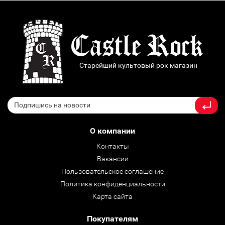
Старейший культовый рок магазин
О компании
Контакты
Вакансии
Пользовательское соглашение
Политика конфиденциальности
Карта сайта
Покупателям