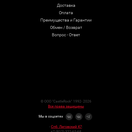
Доставка
Оплата
Преимущества и Гарантии
Обмен / Возврат
Вопрос - Ответ
© ООО "CastleRock" 1992- 2026
Все права защищены
Мы в соцсетях
-
Спб. Лиговский 47
:
+7 (812) 322-65-68