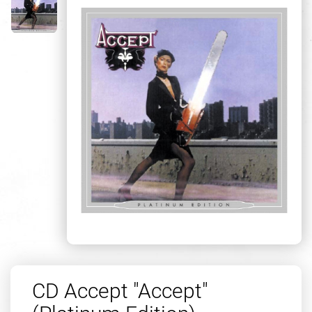
CD Accept "Accept"