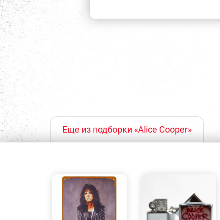
Еще из подборки «Alice Cooper»