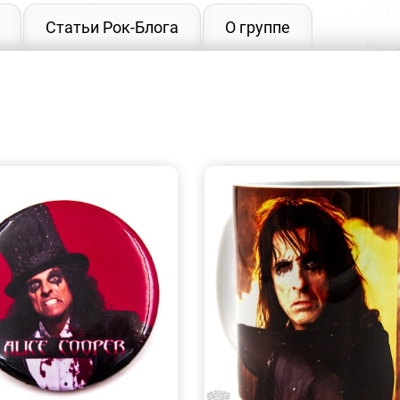
Статьи Рок-Блога
О группе