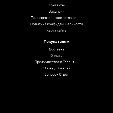
Контакты
Вакансии
Пользовательское соглашение
Политика конфиденциальности
Карта сайта
Покупателям
Доставка
Оплата
Преимущества и Гарантии
Обмен / Возврат
Вопрос - Ответ