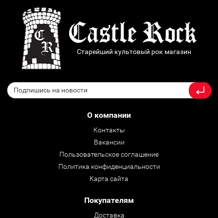
Старейший культовый рок магазин
О компании
Контакты
Вакансии
Пользовательское соглашение
Политика конфиденциальности
Карта сайта
Покупателям
Доставка