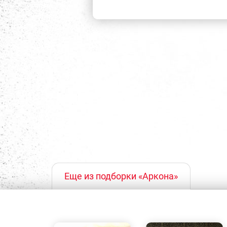
Еще из подборки «Аркона»