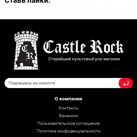
Ставь лайки:
Старейший культовый рок магазин
О компании
Контакты
Вакансии
Пользовательское соглашение
Политика конфиденциальности