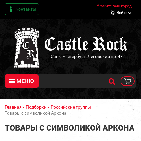
Укажите ваш город
Контакты
Войти
Санкт-Петербург, Лиговский пр, 47
МЕНЮ
Главная
Подборки
Российские группы
Товары с символикой Аркона
ТОВАРЫ С СИМВОЛИКОЙ АРКОНА