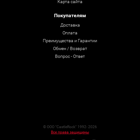
Карта сайта
Покупателям
Доставка
Оплата
Преимущества и Гарантии
Обмен / Возврат
Вопрос - Ответ
© ООО "CastleRock" 1992- 2026
Все права защищены