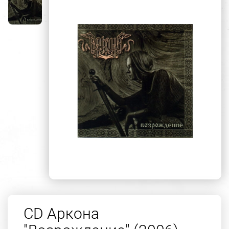
CD Аркона