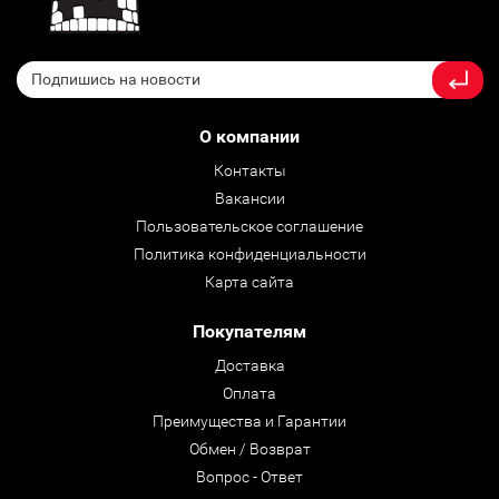
О компании
Контакты
Вакансии
Пользовательское соглашение
Политика конфиденциальности
Карта сайта
Покупателям
Доставка
Оплата
Преимущества и Гарантии
Обмен / Возврат
Вопрос - Ответ