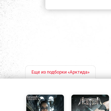
Еще из подборки «Арктида»