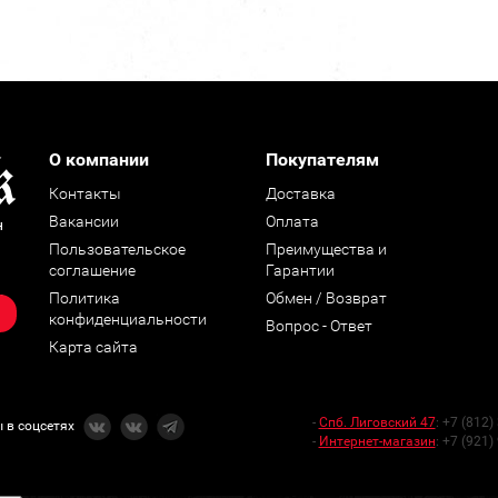
О компании
Покупателям
Контакты
Доставка
Вакансии
Оплата
н
Пользовательское
Преимущества и
соглашение
Гарантии
Политика
Обмен / Возврат
конфиденциальности
Вопрос - Ответ
Карта сайта
-
Спб. Лиговский 47
:
+7 (812)
 в соцсетях
-
Интернет-магазин
:
+7 (921)