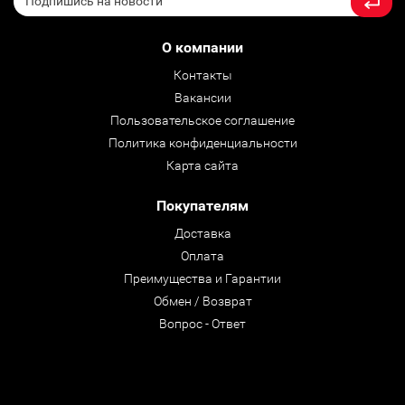
О компании
Контакты
Вакансии
Пользовательское соглашение
Политика конфиденциальности
Карта сайта
Покупателям
Доставка
Оплата
Преимущества и Гарантии
Обмен / Возврат
Вопрос - Ответ