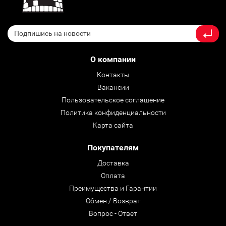
О компании
Контакты
Вакансии
Пользовательское соглашение
Политика конфиденциальности
Карта сайта
Покупателям
Доставка
Оплата
Преимущества и Гарантии
Обмен / Возврат
Вопрос - Ответ