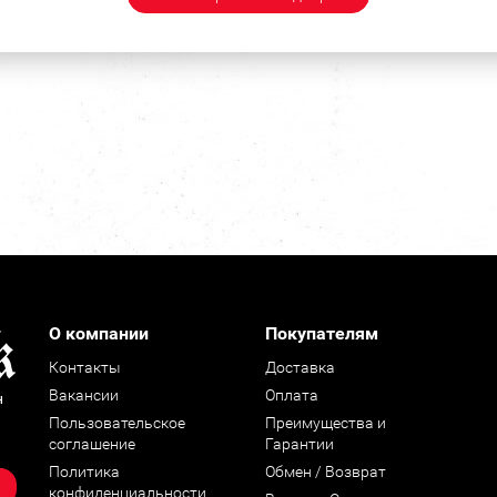
О компании
Покупателям
Контакты
Доставка
Вакансии
Оплата
н
Пользовательское
Преимущества и
соглашение
Гарантии
Политика
Обмен / Возврат
конфиденциальности