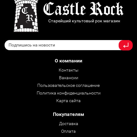
Старейший культовый рок магазин
О компании
Контакты
Вакансии
Пользовательское соглашение
Политика конфиденциальности
Карта сайта
Покупателям
Доставка
Оплата