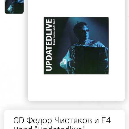
CD Федор Чистяков и F4