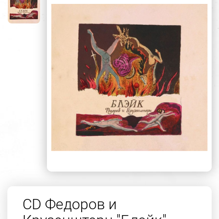
CD Федоров и