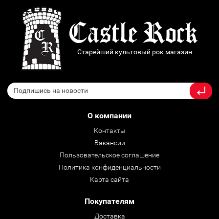
Старейший культовый рок магазин
О компании
Контакты
Вакансии
Пользовательское соглашение
Политика конфиденциальности
Карта сайта
Покупателям
Доставка