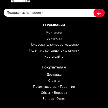
О компании
Контакты
Вакансии
Пользовательское соглашение
Политика конфиденциальности
Карта сайта
Покупателям
Доставка
Оплата
Преимущества и Гарантии
Обмен / Возврат
Вопрос - Ответ