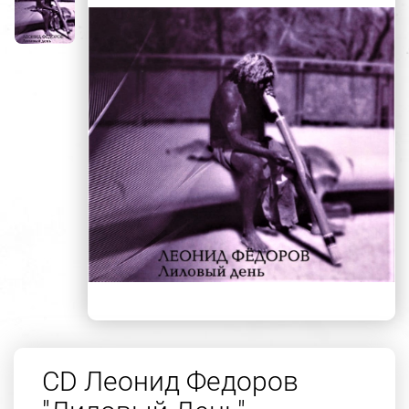
CD Леонид Федоров