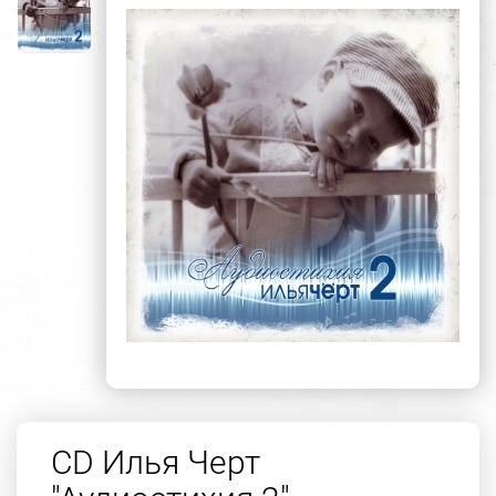
CD Илья Черт