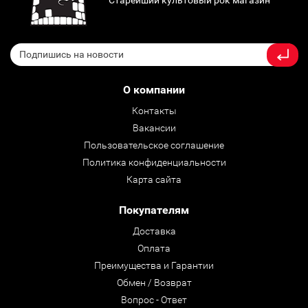
О компании
Контакты
Вакансии
Пользовательское соглашение
Политика конфиденциальности
Карта сайта
Покупателям
Доставка
Оплата
Преимущества и Гарантии
Обмен / Возврат
Вопрос - Ответ