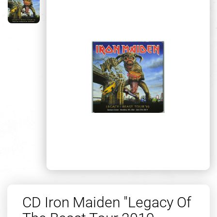
CD Iron Maiden "Legacy Of