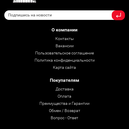
О компании
Контакты
Вакансии
Пользовательское соглашение
Политика конфиденциальности
Карта сайта
Покупателям
Доставка
Оплата
Преимущества и Гарантии
Обмен / Возврат
Вопрос - Ответ