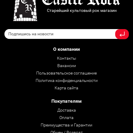
Старейший культовый рок магазин
О компании
Контакты
Вакансии
Пользовательское соглашение
Политика конфиденциальности
Карта сайта
Покупателям
Доставка
Оплата
Преимущества и Гарантии
Обмен / Возврат