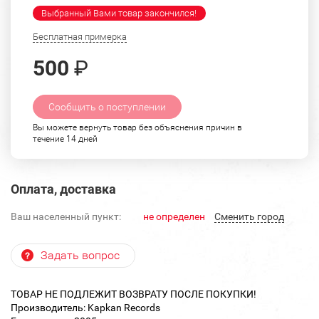
Выбранный Вами товар закончился!
Бесплатная примерка
500
₽
Сообщить о поступлении
Вы можете вернуть товар без объяснения причин в
течение 14 дней
Оплата, доставка
Ваш населенный пункт:
не определен
Cменить город
Задать вопрос
ТОВАР НЕ ПОДЛЕЖИТ ВОЗВРАТУ ПОСЛЕ ПОКУПКИ!
Производитель: Kapkan Records