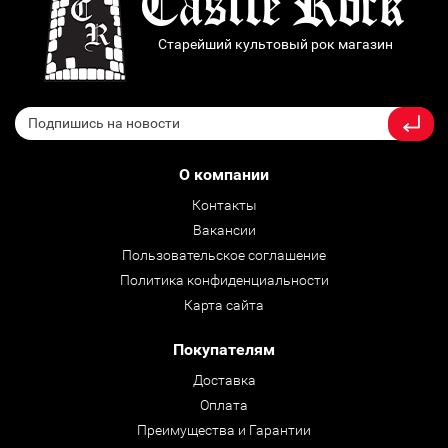
Старейший культовый рок магазин
О компании
Контакты
Вакансии
Пользовательское соглашение
Политика конфиденциальности
Карта сайта
Покупателям
Доставка
Оплата
Преимущества и Гарантии