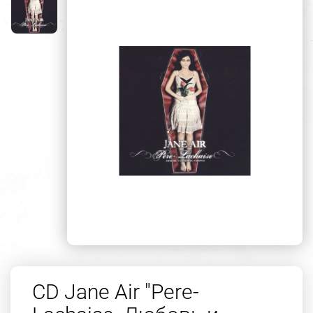
CD Jane Air "Pere-