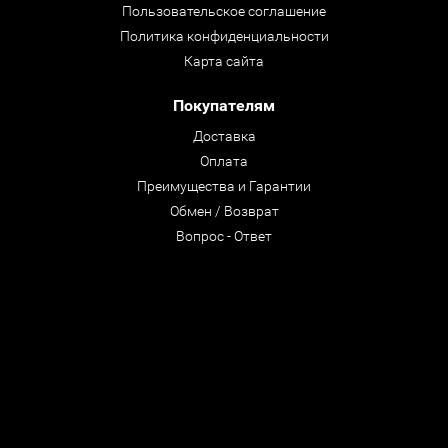
Пользовательское соглашение
Политика конфиденциальности
Карта сайта
Покупателям
Доставка
Оплата
Преимущества и Гарантии
Обмен / Возврат
Вопрос - Ответ