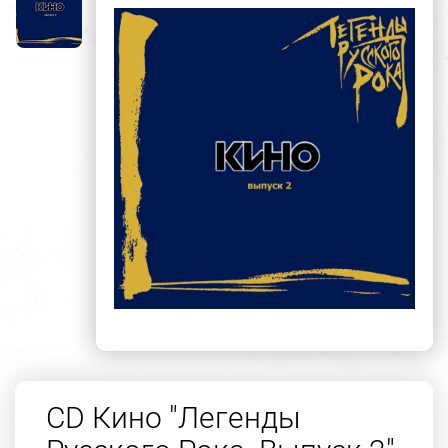
CD Кино "Легенды