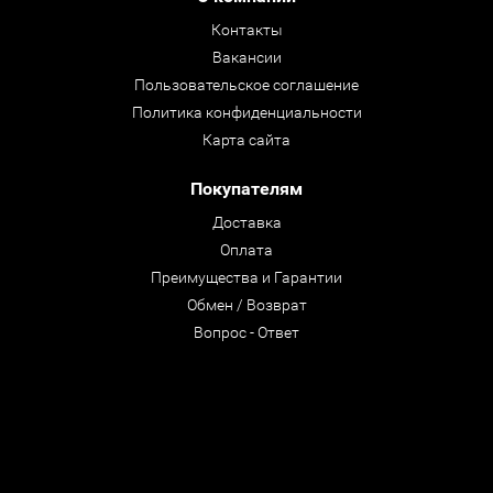
Контакты
Вакансии
Пользовательское соглашение
Политика конфиденциальности
Карта сайта
Покупателям
Доставка
Оплата
Преимущества и Гарантии
Обмен / Возврат
Вопрос - Ответ