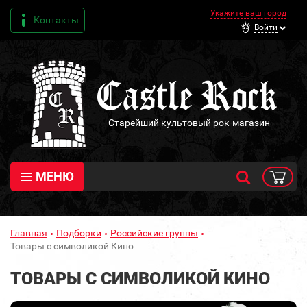
Укажите ваш город
Контакты
Войти
Старейший культовый рок-магазин
МЕНЮ
Главная
Подборки
Российские группы
Товары с символикой Кино
ТОВАРЫ С СИМВОЛИКОЙ КИНО