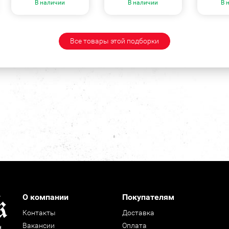
В наличии
В наличии
В 
Все товары этой подборки
О компании
Покупателям
Контакты
Доставка
Вакансии
Оплата
н