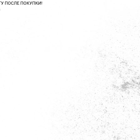
ТУ ПОСЛЕ ПОКУПКИ!
s