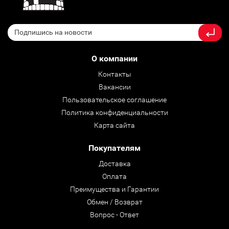
О компании
Контакты
Вакансии
Пользовательское соглашение
Политика конфиденциальности
Карта сайта
Покупателям
Доставка
Оплата
Преимущества и Гарантии
Обмен / Возврат
Вопрос - Ответ