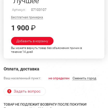
"Лучшее"
Артикул:
07103107
Бесплатная примерка
1 900
₽
Добавить в корзину
Вы можете вернуть товар без объяснения причин в
течение 14 дней
Оплата, доставка
Ваш населенный пункт:
не определен
Cменить город
Задать вопрос
ТОВАР НЕ ПОДЛЕЖИТ ВОЗВРАТУ ПОСЛЕ ПОКУПКИ!