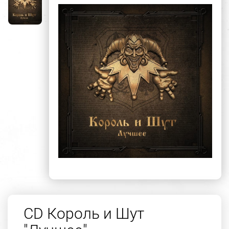
CD Король и Шут