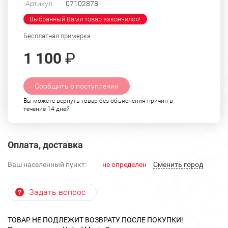
Артикул:
07102878
Выбранный Вами товар закончился!
Бесплатная примерка
1 100
₽
Сообщить о поступлении
Вы можете вернуть товар без объяснения причин в
течение 14 дней
Оплата, доставка
Ваш населенный пункт:
не определен
Cменить город
Задать вопрос
ТОВАР НЕ ПОДЛЕЖИТ ВОЗВРАТУ ПОСЛЕ ПОКУПКИ!