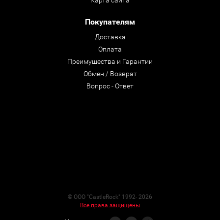
Покупателям
Доставка
Оплата
Преимущества и Гарантии
Обмен / Возврат
Вопрос - Ответ
© ООО "CastleRock" 1992- 2026
Все права защищены