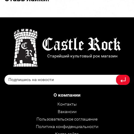
Старейший культовый рок магазин
О компании
Контакты
Вакансии
Пользовательское соглашение
Политика конфиденциальности
Карта сайта