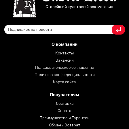
Старейший культовый рок магазин
О компании
Контакты
Вакансии
Пользовательское соглашение
Политика конфиденциальности
Карта сайта
Покупателям
Доставка
Оплата
Преимущества и Гарантии
Обмен / Возврат