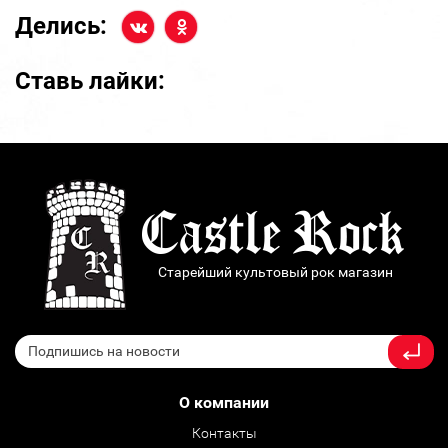
Делись:
Ставь лайки:
Старейший культовый рок магазин
О компании
Контакты