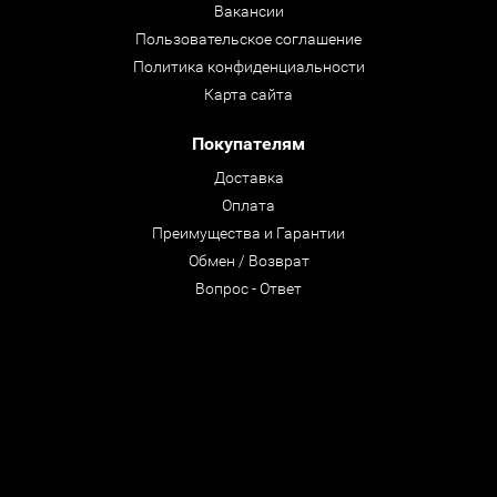
Вакансии
Пользовательское соглашение
Политика конфиденциальности
Карта сайта
Покупателям
Доставка
Оплата
Преимущества и Гарантии
Обмен / Возврат
Вопрос - Ответ