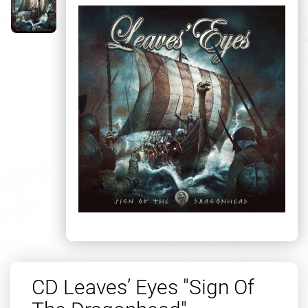
CD Leaves’ Eyes "Sign Of