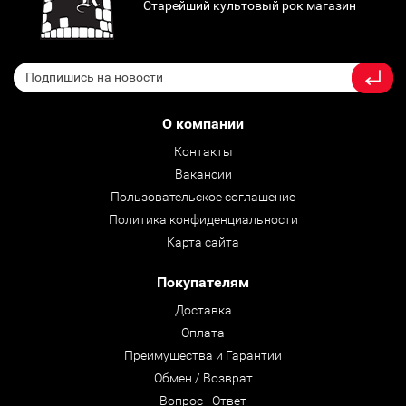
Старейший культовый рок магазин
О компании
Контакты
Вакансии
Пользовательское соглашение
Политика конфиденциальности
Карта сайта
Покупателям
Доставка
Оплата
Преимущества и Гарантии
Обмен / Возврат
Вопрос - Ответ