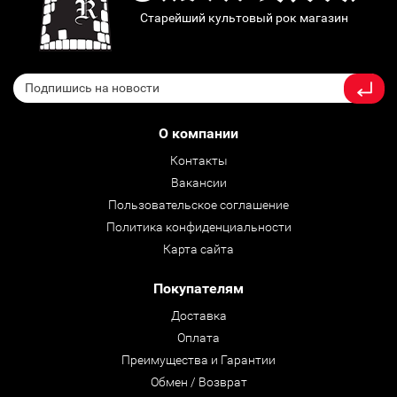
Старейший культовый рок магазин
О компании
Контакты
Вакансии
Пользовательское соглашение
Политика конфиденциальности
Карта сайта
Покупателям
Доставка
Оплата
Преимущества и Гарантии
Обмен / Возврат