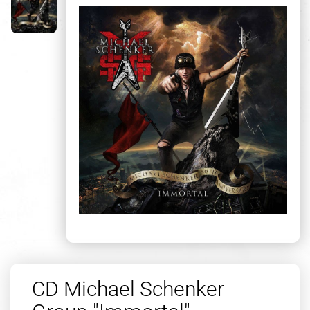
CD Michael Schenker