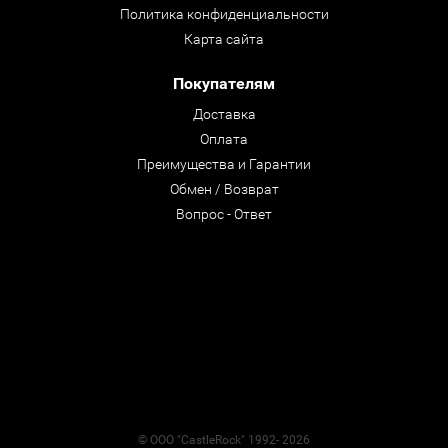
Политика конфиденциальности
Карта сайта
Покупателям
Доставка
Оплата
Преимущества и Гарантии
Обмен / Возврат
Вопрос - Ответ
© ООО "CastleRock" 1992- 2026