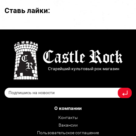
Ставь лайки:
Старейший культовый рок магазин
О компании
Контакты
Вакансии
Пользовательское соглашение