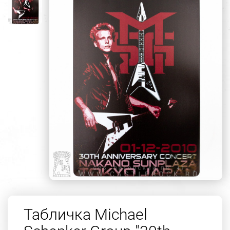
Табличка Michael