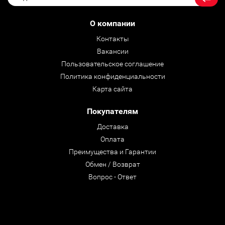
О компании
Контакты
Вакансии
Пользовательское соглашение
Политика конфиденциальности
Карта сайта
Покупателям
Доставка
Оплата
Преимущества и Гарантии
Обмен / Возврат
Вопрос - Ответ