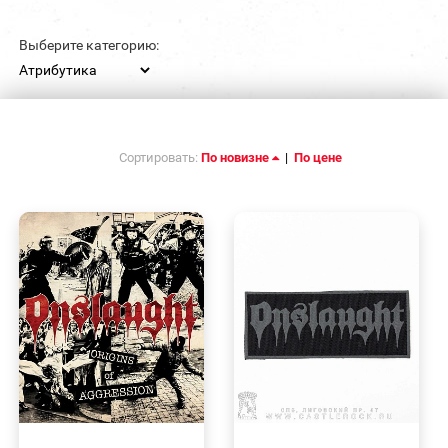
Выберите категорию:
Сортировать:
По новизне
|
По цене
БЫСТРЫЙ
БЫСТРЫЙ
ПРОСМОТР
ПРОСМОТР