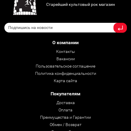
Старейший культовый рок магазин
О компании
Контакты
Вакансии
Пользовательское соглашение
Политика конфиденциальности
Карта сайта
Покупателям
Доставка
Оплата
Преимущества и Гарантии
Обмен / Возврат