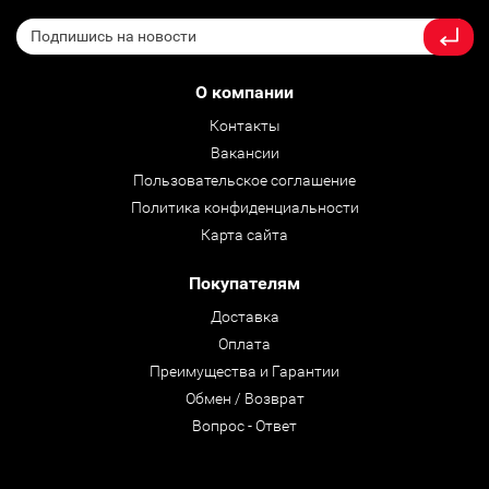
О компании
Контакты
Вакансии
Пользовательское соглашение
Политика конфиденциальности
Карта сайта
Покупателям
Доставка
Оплата
Преимущества и Гарантии
Обмен / Возврат
Вопрос - Ответ