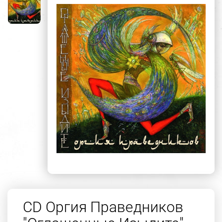
CD Оргия Праведников